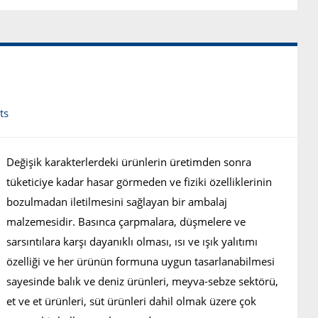
ts
Değişik karakterlerdeki ürünlerin üretimden sonra
tüketiciye kadar hasar görmeden ve fiziki özelliklerinin
bozulmadan iletilmesini sağlayan bir ambalaj
malzemesidir. Basınca çarpmalara, düşmelere ve
sarsıntılara karşı dayanıklı olması, ısı ve ışık yalıtımı
özelliği ve her ürünün formuna uygun tasarlanabilmesi
sayesinde balık ve deniz ürünleri, meyva-sebze sektörü,
et ve et ürünleri, süt ürünleri dahil olmak üzere çok